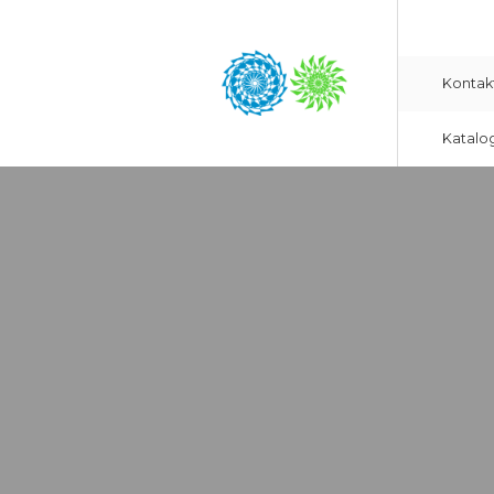
Kontak
Katalo