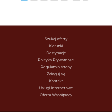
Szukaj oferty
Kierunki
Destynacje
Polityka Prywatności
Regulamin strony
Zaloguj się
Kontakt
Usługi Internetowe
Oferta Współpracy