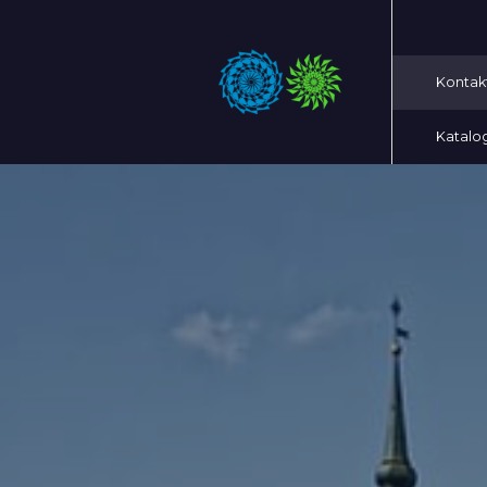
Kontak
Katalo