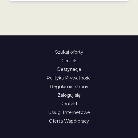
Szukaj oferty
Kierunki
Destynacje
Polityka Prywatności
Regulamin strony
Zaloguj się
Kontakt
Usługi Internetowe
Oferta Współpracy