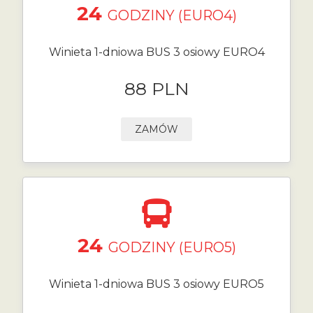
24
GODZINY (EURO4)
Winieta 1-dniowa BUS 3 osiowy EURO4
88 PLN
ZAMÓW
24
GODZINY (EURO5)
Winieta 1-dniowa BUS 3 osiowy EURO5