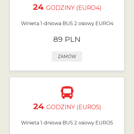
24
GODZINY (EURO4)
Winieta 1-dniowa BUS 2 osiowy EURO4
89 PLN
ZAMÓW
24
GODZINY (EURO5)
Winieta 1-dniowa BUS 2 osiowy EURO5