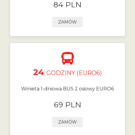
84 PLN
ZAMÓW
24
GODZINY (EURO6)
Winieta 1-dniowa BUS 2 osiowy EURO6
69 PLN
ZAMÓW