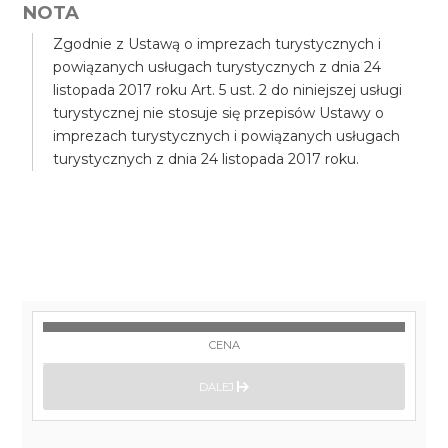
NOTA
Zgodnie z Ustawą o imprezach turystycznych i
powiązanych usługach turystycznych z dnia 24
listopada 2017 roku Art. 5 ust. 2 do niniejszej usługi
turystycznej nie stosuje się przepisów Ustawy o
imprezach turystycznych i powiązanych usługach
turystycznych z dnia 24 listopada 2017 roku.
CENA
DALEJ