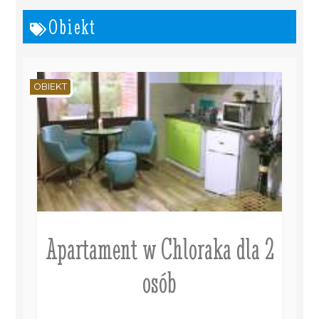
Obiekt
OBIEKT
Apartament w Chloraka dla 2
osób