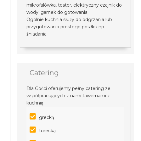
mikrofalówka, toster, elektryczny czajnik do
wody, garnek do gotowania.
Ogólnie kuchnia służy do odgrzania lub
przygotowania prostego posiłku np.
śniadania.
Catering
Dla Gości oferujemy pełny catering ze
współpracujących z nami tawernami z
kuchnią:
grecką
turecką