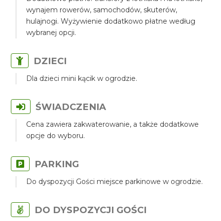
wynajem rowerów, samochodów, skuterów,
hulajnogi. Wyżywienie dodatkowo płatne według
wybranej opcji.
DZIECI
Dla dzieci mini kącik w ogrodzie.
ŚWIADCZENIA
Cena zawiera zakwaterowanie, a także dodatkowe
opcje do wyboru.
PARKING
Do dyspozycji Gości miejsce parkinowe w ogrodzie.
DO DYSPOZYCJI GOŚCI