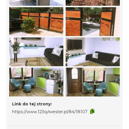
Link do tej strony:
https://www.123sylwester.pl/84/18107