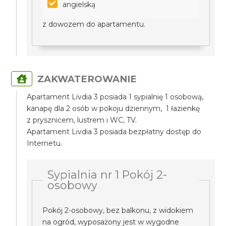
angielską
z dowozem do apartamentu.
ZAKWATEROWANIE
Apartament Livdia 3 posiada 1 sypialnię 1 osobową,
kanapę dla 2 osób w pokoju dziennym, 1 łazienkę
z prysznicem, lustrem i WC, TV.
Apartament Livdia 3 posiada bezpłatny dostęp do
Internetu.
Sypialnia nr 1 Pokój 2-
osobowy
Pokój 2-osobowy, bez balkonu, z widokiem
na ogród, wyposażony jest w wygodne