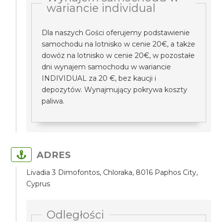
wariancie individual
Dla naszych Gości oferujemy podstawienie
samochodu na lotnisko w cenie 20€, a także
dowóz na lotnisko w cenie 20€, w pozostałe
dni wynajem samochodu w wariancie
INDIVIDUAL za 20 €, bez kaucji i
depozytów. Wynajmujący pokrywa koszty
paliwa.
ADRES
Livadia 3 Dimofontos, Chloraka, 8016 Paphos City,
Cyprus
Odległości