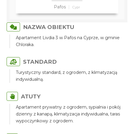
Pafos
Cypr
NAZWA OBIEKTU
Apartament Livdia 3 w Pafos na Cyprze, w gminie
Chloraka.
STANDARD
Turystyczny standard, z ogrodem, z klimatyzacją
indywidualną.
ATUTY
Apartament prywatny z ogrodem, sypialnia i pokój
dzienny z kanapą, klimatyzacja indywidualna, taras
wypoczynkowy z ogrodem.