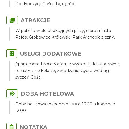
Do dypozycji Gości: TV, ogród.
ATRAKCJE
W pobliżu wiele atrakcyjnych plaży, stare miasto
Pafos, Grobowiec Królewski, Park Archeologiczny.
USŁUGI DODATKOWE
Apartament Livdia 3 oferuje wycieczki fakultatywne,
tematyczne kolacje, zwiedzanie Cypru według
życzeń Gości.
DOBA HOTELOWA
Doba hotelowa rozpoczyna się o 16:00 a kończy o
12:00.
NOTATKA