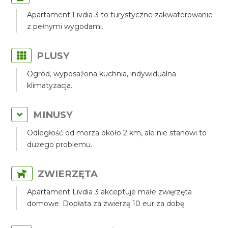
Apartament Livdia 3 to turystyczne zakwaterowanie
z pełnymi wygodami.
PLUSY
Ogród, wyposażona kuchnia, indywidualna
klimatyzacja.
MINUSY
Odległość od morza około 2 km, ale nie stanowi to
dużego problemu.
ZWIERZĘTA
Apartament Livdia 3 akceptuje małe zwięrzęta
domowe. Dopłata za zwierzę 10 eur za dobę.