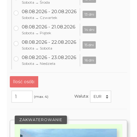
Sobota → Środa
08.08.2026 - 20.08.2026
13 dni
Sobota → Czwartek
08.08.2026 - 21.08.2026
14 dni
Sobota → Piątek
08.08.2026 - 22.08.2026
15 dni
Sobota → Sobota
08.08.2026 - 23.08.2026
16 dni
Sobota → Niedziela
Ilość osób:
Waluta:
(max. 4)
ZAKWATEROWANIE