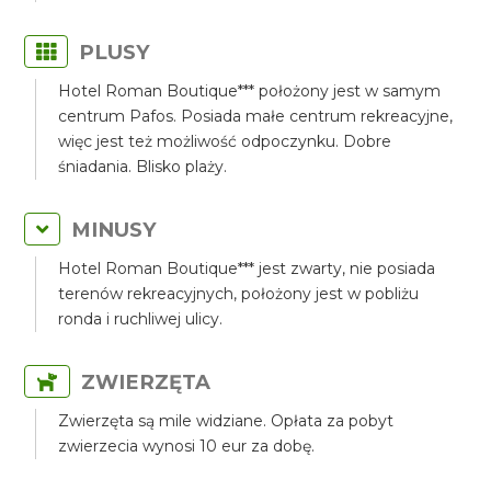
PLUSY
Hotel Roman Boutique*** położony jest w samym
centrum Pafos. Posiada małe centrum rekreacyjne,
więc jest też możliwość odpoczynku. Dobre
śniadania. Blisko plaży.
MINUSY
Hotel Roman Boutique*** jest zwarty, nie posiada
terenów rekreacyjnych, położony jest w pobliżu
ronda i ruchliwej ulicy.
ZWIERZĘTA
Zwierzęta są mile widziane. Opłata za pobyt
zwierzecia wynosi 10 eur za dobę.