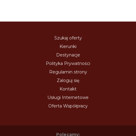
Szukaj oferty
Kierunki
Destynacje
Polityka Prywatności
Regulamin strony
Zaloguj się
Kontakt
Usługi Internetowe
Oferta Współpracy
Polecamy: