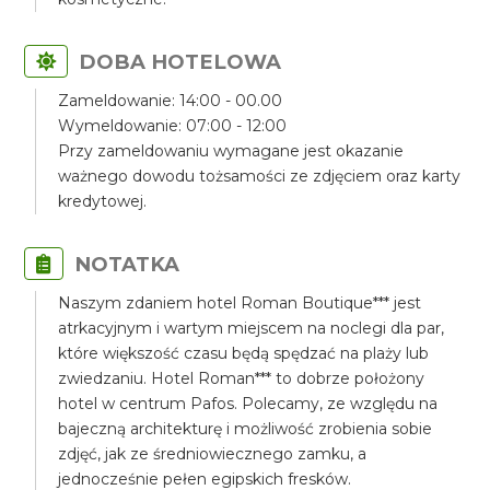
DOBA HOTELOWA
Zameldowanie: 14:00 - 00.00
Wymeldowanie: 07:00 - 12:00
Przy zameldowaniu wymagane jest okazanie
ważnego dowodu tożsamości ze zdjęciem oraz karty
kredytowej.
NOTATKA
Naszym zdaniem hotel Roman Boutique*** jest
atrkacyjnym i wartym miejscem na noclegi dla par,
które większość czasu będą spędzać na plaży lub
zwiedzaniu. Hotel Roman*** to dobrze położony
hotel w centrum Pafos. Polecamy, ze względu na
bajeczną architekturę i możliwość zrobienia sobie
zdjęć, jak ze średniowiecznego zamku, a
jednocześnie pełen egipskich fresków.