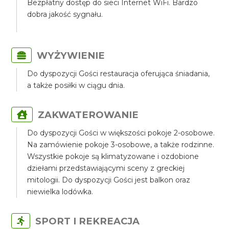
Bezpłatny dostęp do sieci Internet WiFi. Bardzo
dobra jakość sygnału.
WYŻYWIENIE
Do dyspozycji Gości restauracja oferująca śniadania,
a także posiłki w ciągu dnia.
ZAKWATEROWANIE
Do dyspozycji Gości w większości pokoje 2-osobowe.
Na zamówienie pokoje 3-osobowe, a także rodzinne.
Wszystkie pokoje są klimatyzowane i ozdobione
dziełami przedstawiającymi sceny z greckiej
mitologii. Do dyspozycji Gości jest balkon oraz
niewielka lodówka.
SPORT I REKREACJA