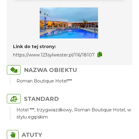
Link do tej strony:
https://www.123sylwester.pl/116/18107
NAZWA OBIEKTU
Roman Boutique Hotel***
STANDARD
Hotel ***, trzygwiazdkowy, Roman Boutique Hotel, w
stylu egipskim
ATUTY