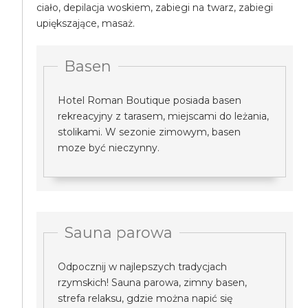
ciało, depilacja woskiem, zabiegi na twarz, zabiegi
upiększające, masaż.
Basen
Hotel Roman Boutique posiada basen
rekreacyjny z tarasem, miejscami do leżania,
stolikami. W sezonie zimowym, basen
moze być nieczynny.
Sauna parowa
Odpocznij w najlepszych tradycjach
rzymskich! Sauna parowa, zimny basen,
strefa relaksu, gdzie można napić się