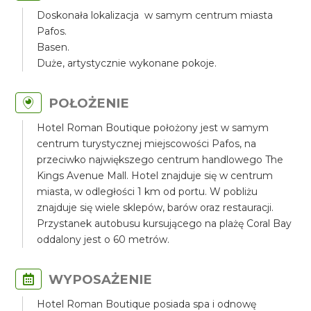
Doskonała lokalizacja w samym centrum miasta
Pafos.
Basen.
Duże, artystycznie wykonane pokoje.
POŁOŻENIE
Hotel Roman Boutique położony jest w samym
centrum turystycznej miejscowości Pafos, na
przeciwko największego centrum handlowego The
Kings Avenue Mall. Hotel znajduje się w centrum
miasta, w odległości 1 km od portu. W pobliżu
znajduje się wiele sklepów, barów oraz restauracji.
Przystanek autobusu kursującego na plażę Coral Bay
oddalony jest o 60 metrów.
WYPOSAŻENIE
Hotel Roman Boutique posiada spa i odnowę