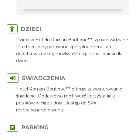
DZIECI
Dzieci w Hotelu Roman Boutique*** są mile widziane.
Dla dzieci przygotowano specjalne menu. Za
dodatkową opłatą możliwość organizacji opieki dla
dzieci.
ŚWIADCZENIA
Hotel Roman Boutique*** oferuje zakwaterowanie,
śniadanie. Dodatkowo możliwość korzystania z
posiłków w ciągu dnia. Dostęp do SPA i
rekreacyjnego basenu.
PARKING