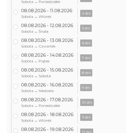
Sobota → Poniedziałek
08.08.2026 - 11.08.2026
4 dni
Sobota → Wtorek
08.08.2026 - 12.08.2026
5 dni
Sobota → Środa
08.08.2026 - 13.08.2026
6 dni
Sobota → Czwartek
08.08.2026 - 14.08.2026
7 dni
Sobota → Piątek
08.08.2026 - 15.08.2026
8 dni
Sobota → Sobota
08.08.2026 - 16.08.2026
9 dni
Sobota → Niedziela
08.08.2026 - 17.08.2026
10 dni
Sobota → Poniedziałek
08.08.2026 - 18.08.2026
11 dni
Sobota → Wtorek
08.08.2026 - 19.08.2026
12 dni