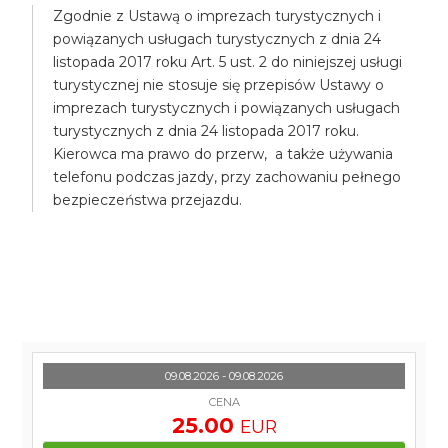
Zgodnie z Ustawą o imprezach turystycznych i
powiązanych usługach turystycznych z dnia 24
listopada 2017 roku Art. 5 ust. 2 do niniejszej usługi
turystycznej nie stosuje się przepisów Ustawy o
imprezach turystycznych i powiązanych usługach
turystycznych z dnia 24 listopada 2017 roku.
Kierowca ma prawo do przerw, a także używania
telefonu podczas jazdy, przy zachowaniu pełnego
bezpieczeństwa przejazdu.
09.08.2026 - 09.08.2026
CENA
25.00
EUR