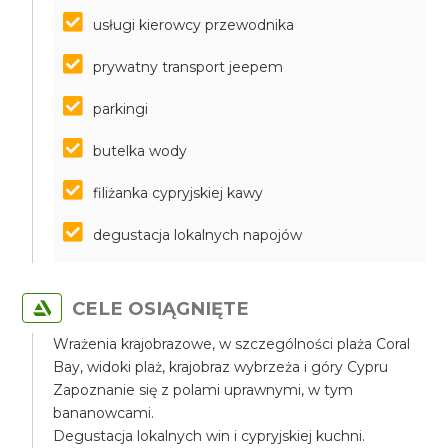
usługi kierowcy przewodnika
prywatny transport jeepem
parkingi
butelka wody
filiżanka cypryjskiej kawy
degustacja lokalnych napojów
CELE OSIĄGNIĘTE
Wrażenia krajobrazowe, w szczególności plaża Coral
Bay, widoki plaż, krajobraz wybrzeża i góry Cypru
Zapoznanie się z polami uprawnymi, w tym
bananowcami.
Degustacja lokalnych win i cypryjskiej kuchni.