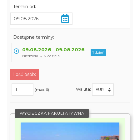
Termin od:
Dostępne terminy:
09.08.2026 - 09.08.2026
1 dzień
Niedziela → Niedziela
Ilość osób:
Waluta:
(max. 6)
WYCIECZKA FAKULTATYWNA