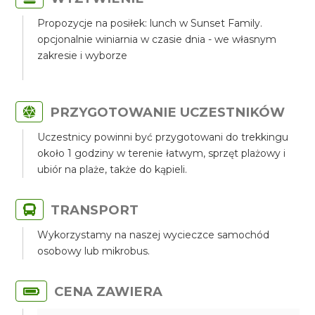
Propozycje na posiłek: lunch w Sunset Family.
opcjonalnie winiarnia w czasie dnia - we własnym
zakresie i wyborze
PRZYGOTOWANIE UCZESTNIKÓW
Uczestnicy powinni być przygotowani do trekkingu
około 1 godziny w terenie łatwym, sprzęt plażowy i
ubiór na plaże, także do kąpieli.
TRANSPORT
Wykorzystamy na naszej wycieczce samochód
osobowy lub mikrobus.
CENA ZAWIERA