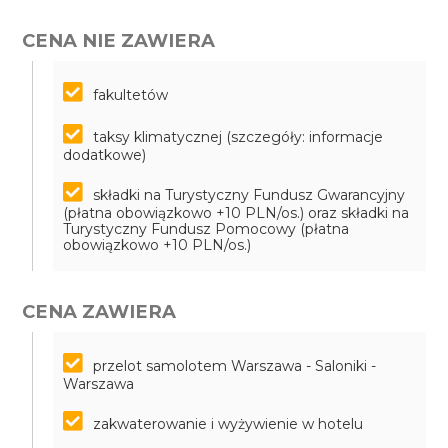
CENA NIE ZAWIERA
fakultetów
taksy klimatycznej (szczegóły: informacje
dodatkowe)
składki na Turystyczny Fundusz Gwarancyjny
(płatna obowiązkowo +10 PLN/os.) oraz składki na
Turystyczny Fundusz Pomocowy (płatna
obowiązkowo +10 PLN/os.)
CENA ZAWIERA
przelot samolotem Warszawa - Saloniki -
Warszawa
zakwaterowanie i wyżywienie w hotelu