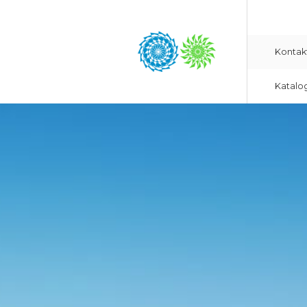
Kontak
Katalo