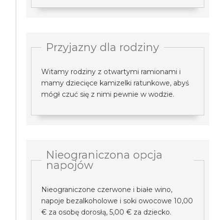
Przyjazny dla rodziny
Witamy rodziny z otwartymi ramionami i
mamy dziecięce kamizelki ratunkowe, abyś
mógł czuć się z nimi pewnie w wodzie.
Nieograniczona opcja
napojów
Nieograniczone czerwone i białe wino,
napoje bezalkoholowe i soki owocowe 10,00
€ za osobę dorosłą, 5,00 € za dziecko.