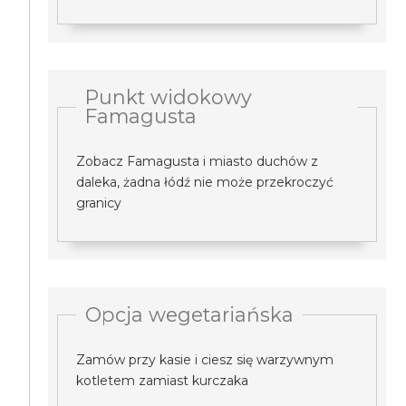
Punkt widokowy
Famagusta
Zobacz Famagusta i miasto duchów z
daleka, żadna łódź nie może przekroczyć
granicy
Opcja wegetariańska
Zamów przy kasie i ciesz się warzywnym
kotletem zamiast kurczaka