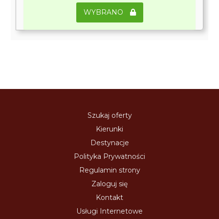
WYBRANO
Szukaj oferty
Kierunki
Destynacje
Polityka Prywatności
Regulamin strony
Zaloguj się
Kontakt
Usługi Internetowe