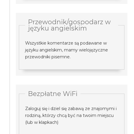
Przewodnik/gospodarz w
języku angielskim
Wszystkie komentarze są podawane w
języku angielskim, mamy wielojęzyczne
przewodniki pisemne.
Bezpłatne WiFi
Zaloguj się i dziel się zabawą ze znajomymi i
rodziną, którzy chcą być na twoim miejscu
(lub w klapkach)