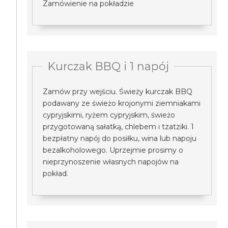
Zamówienie na pokładzie
Kurczak BBQ i 1 napój
Zamów przy wejściu. Świeży kurczak BBQ
podawany ze świeżo krojonymi ziemniakami
cypryjskimi, ryżem cypryjskim, świeżo
przygotowaną sałatką, chlebem i tzatziki. 1
bezpłatny napój do posiłku, wina lub napoju
bezalkoholowego. Uprzejmie prosimy o
nieprzynoszenie własnych napojów na
pokład.