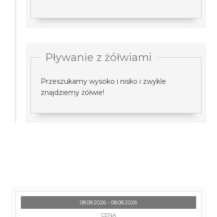
Pływanie z żółwiami
Przeszukamy wysoko i nisko i zwykle
znajdziemy żółwie!
08.08.2026 - 08.08.2026
CENA