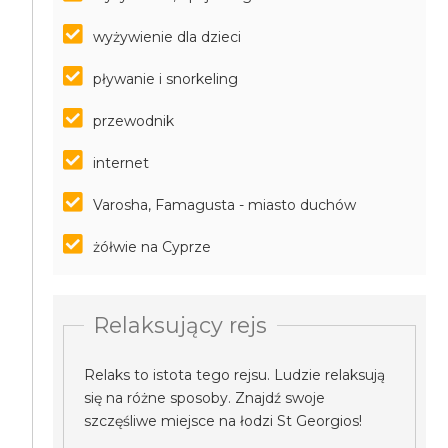
wyżywienie dla dzieci
pływanie i snorkeling
przewodnik
internet
Varosha, Famagusta - miasto duchów
żółwie na Cyprze
Relaksujący rejs
Relaks to istota tego rejsu. Ludzie relaksują
się na różne sposoby. Znajdź swoje
szczęśliwe miejsce na łodzi St Georgios!