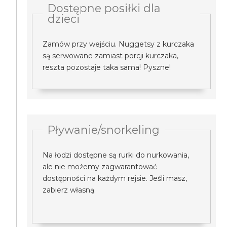
Dostępne posiłki dla
dzieci
Zamów przy wejściu. Nuggetsy z kurczaka
są serwowane zamiast porcji kurczaka,
reszta pozostaje taka sama! Pyszne!
Pływanie/snorkeling
Na łodzi dostępne są rurki do nurkowania,
ale nie możemy zagwarantować
dostępności na każdym rejsie. Jeśli masz,
zabierz własną.