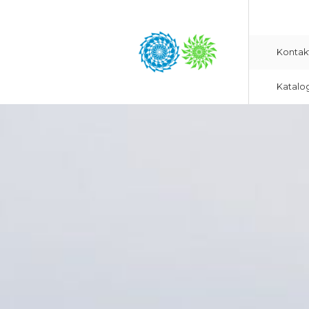
Kontak
Katalo