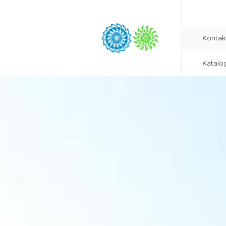
Kontak
Katalo