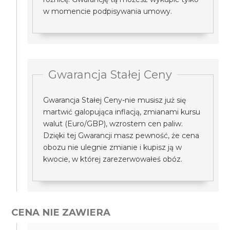
w momencie podpisywania umowy.
Gwarancja Stałej Ceny
Gwarancja Stałej Ceny-nie musisz już się
martwić galopująca inflacją, zmianami kursu
walut (Euro/GBP), wzrostem cen paliw.
Dzięki tej Gwarancji masz pewność, że cena
obozu nie ulegnie zmianie i kupisz ją w
kwocie, w której zarezerwowałeś obóz.
CENA NIE ZAWIERA