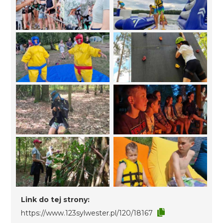
Link do tej strony:
https://www.123sylwester.pl/120/18167