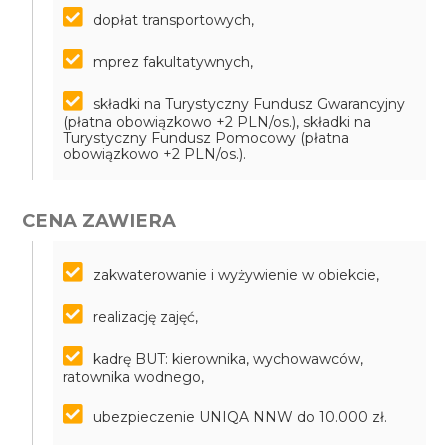
dopłat transportowych,
mprez fakultatywnych,
składki na Turystyczny Fundusz Gwarancyjny
(płatna obowiązkowo +2 PLN/os.), składki na
Turystyczny Fundusz Pomocowy (płatna
obowiązkowo +2 PLN/os.).
CENA ZAWIERA
zakwaterowanie i wyżywienie w obiekcie,
realizację zajęć,
kadrę BUT: kierownika, wychowawców,
ratownika wodnego,
ubezpieczenie UNIQA NNW do 10.000 zł.