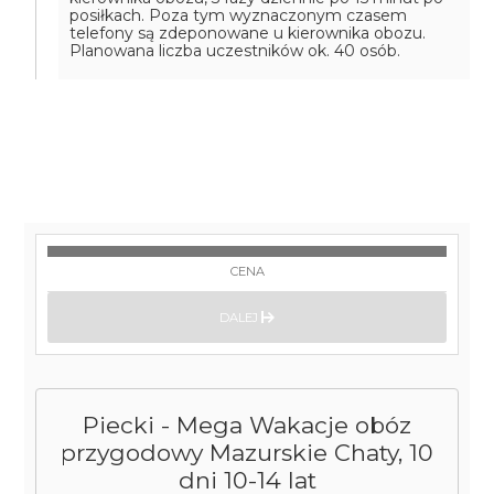
posiłkach. Poza tym wyznaczonym czasem
telefony są zdeponowane u kierownika obozu.
Planowana liczba uczestników ok. 40 osób.
CENA
DALEJ
Piecki - Mega Wakacje obóz
przygodowy Mazurskie Chaty, 10
dni 10-14 lat