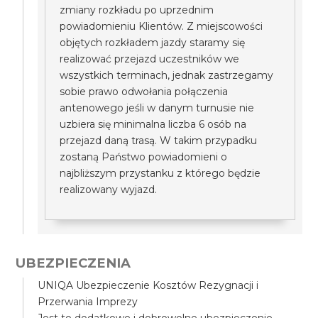
zmiany rozkładu po uprzednim
powiadomieniu Klientów. Z miejscowości
objętych rozkładem jazdy staramy się
realizować przejazd uczestników we
wszystkich terminach, jednak zastrzegamy
sobie prawo odwołania połączenia
antenowego jeśli w danym turnusie nie
uzbiera się minimalna liczba 6 osób na
przejazd daną trasą. W takim przypadku
zostaną Państwo powiadomieni o
najbliższym przystanku z którego będzie
realizowany wyjazd.
UBEZPIECZENIA
UNIQA Ubezpieczenie Kosztów Rezygnacji i
Przerwania Imprezy