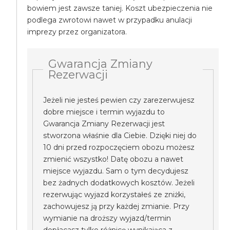
bowiem jest zawsze taniej. Koszt ubezpieczenia nie
podlega zwrotowi nawet w przypadku anulacji
imprezy przez organizatora.
Gwarancja Zmiany
Rezerwacji
Jeżeli nie jesteś pewien czy zarezerwujesz
dobre miejsce i termin wyjazdu to
Gwarancja Zmiany Rezerwacji jest
stworzona właśnie dla Ciebie. Dzięki niej do
10 dni przed rozpoczęciem obozu możesz
zmienić wszystko! Datę obozu a nawet
miejsce wyjazdu. Sam o tym decydujesz
bez żadnych dodatkowych kosztów. Jeżeli
rezerwując wyjazd korzystałeś ze zniżki,
zachowujesz ją przy każdej zmianie. Przy
wymianie na droższy wyjazd/termin