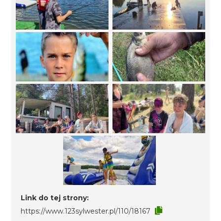
Link do tej strony:
https://www.123sylwester.pl/110/18167