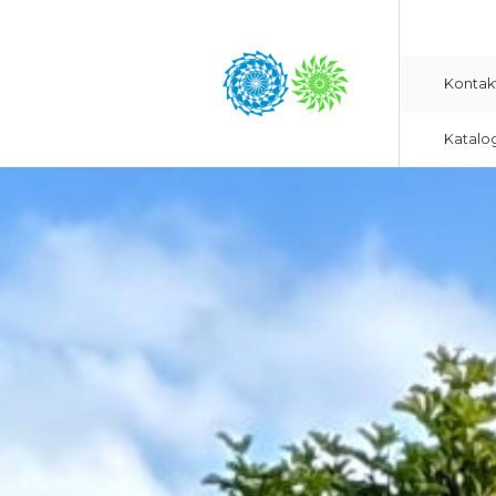
Kontak
Katalo