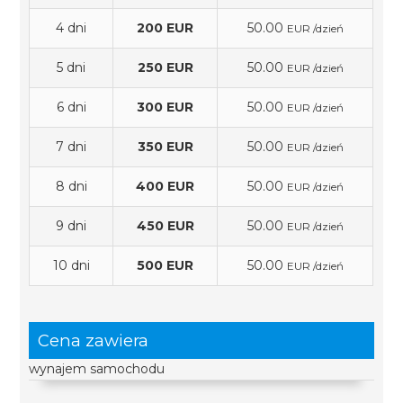
4 dni
200 EUR
50.00
EUR /dzień
5 dni
250 EUR
50.00
EUR /dzień
6 dni
300 EUR
50.00
EUR /dzień
7 dni
350 EUR
50.00
EUR /dzień
8 dni
400 EUR
50.00
EUR /dzień
9 dni
450 EUR
50.00
EUR /dzień
10 dni
500 EUR
50.00
EUR /dzień
Cena zawiera
wynajem samochodu