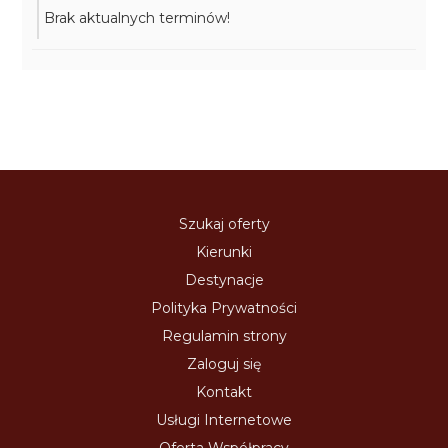
Brak aktualnych terminów!
Szukaj oferty
Kierunki
Destynacje
Polityka Prywatności
Regulamin strony
Zaloguj się
Kontakt
Usługi Internetowe