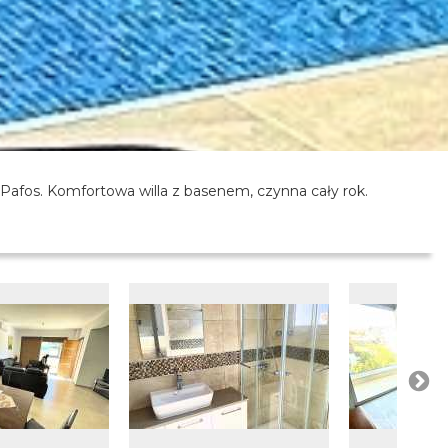
 Pafos. Komfortowa willa z basenem, czynna cały rok.