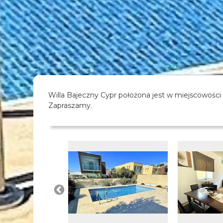
Willa Bajeczny Cypr położona jest w miejscowości
Zapraszamy.