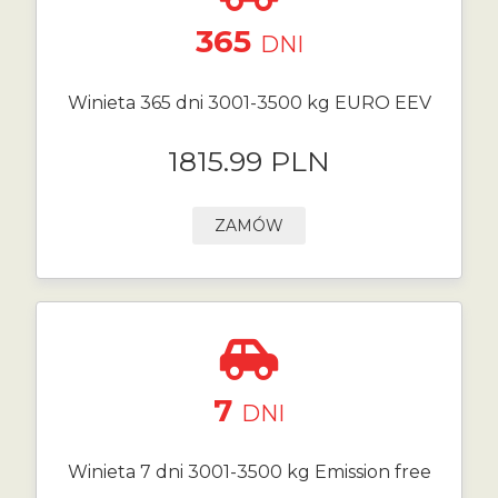
365
DNI
Winieta 365 dni 3001-3500 kg EURO EEV
1815.99 PLN
ZAMÓW
7
DNI
Winieta 7 dni 3001-3500 kg Emission free