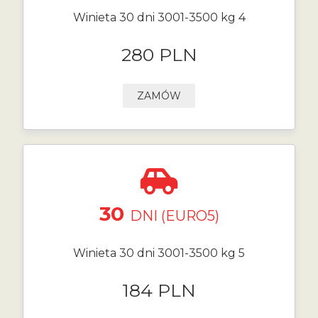
Winieta 30 dni 3001-3500 kg 4
280 PLN
ZAMÓW
30
DNI (EURO5)
Winieta 30 dni 3001-3500 kg 5
184 PLN