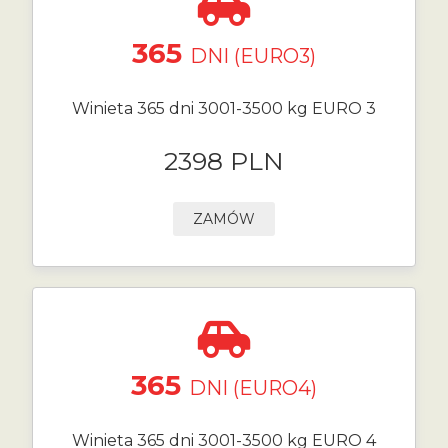
365
DNI (EURO3)
Winieta 365 dni 3001-3500 kg EURO 3
2398 PLN
ZAMÓW
365
DNI (EURO4)
Winieta 365 dni 3001-3500 kg EURO 4