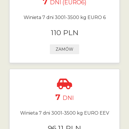
7
DNI (EURO6)
Winieta 7 dni 3001-3500 kg EURO 6
110 PLN
ZAMÓW
7
DNI
Winieta 7 dni 3001-3500 kg EURO EEV
96.11 PLN