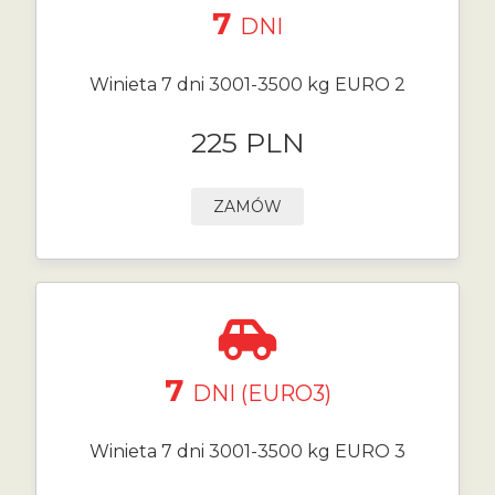
7
DNI
Winieta 7 dni 3001-3500 kg EURO 2
225 PLN
ZAMÓW
7
DNI (EURO3)
Winieta 7 dni 3001-3500 kg EURO 3