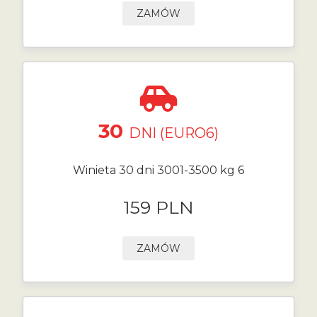
ZAMÓW
30
DNI (EURO6)
Winieta 30 dni 3001-3500 kg 6
159 PLN
ZAMÓW