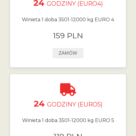
24
GODZINY (EURO4)
Winieta 1 doba 3501-12000 kg EURO 4
159 PLN
ZAMÓW
24
GODZINY (EURO5)
Winieta 1 doba 3501-12000 kg EURO 5