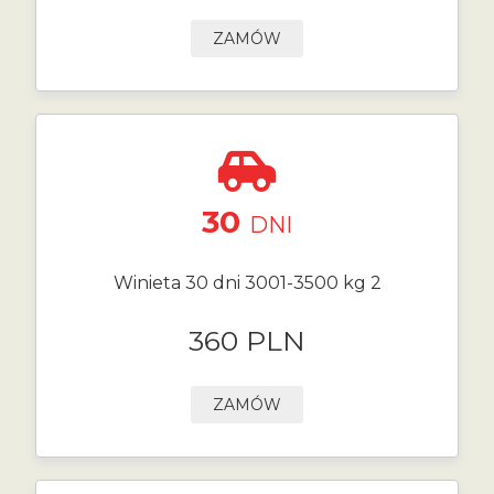
ZAMÓW
30
DNI
Winieta 30 dni 3001-3500 kg 2
360 PLN
ZAMÓW