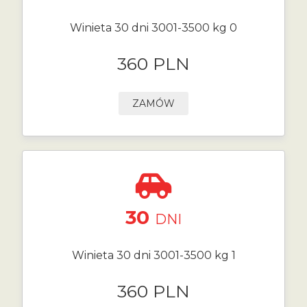
Winieta 30 dni 3001-3500 kg 0
360 PLN
ZAMÓW
30
DNI
Winieta 30 dni 3001-3500 kg 1
360 PLN