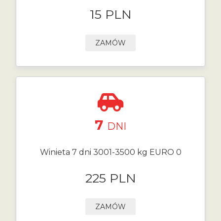
15 PLN
ZAMÓW
7
DNI
Winieta 7 dni 3001-3500 kg EURO 0
225 PLN
ZAMÓW