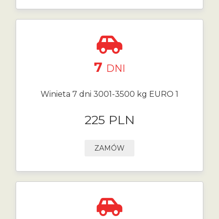
7
DNI
Winieta 7 dni 3001-3500 kg EURO 1
225 PLN
ZAMÓW