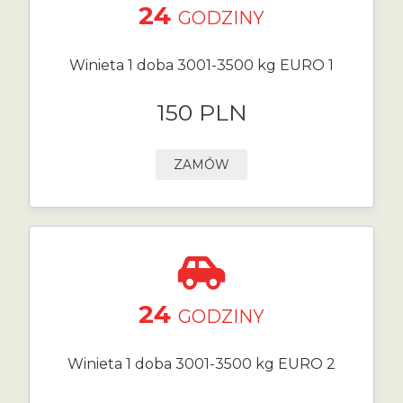
24
GODZINY
Winieta 1 doba 3001-3500 kg EURO 1
150 PLN
ZAMÓW
24
GODZINY
Winieta 1 doba 3001-3500 kg EURO 2