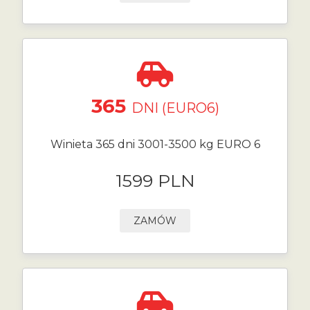
365
DNI (EURO6)
Winieta 365 dni 3001-3500 kg EURO 6
1599 PLN
ZAMÓW