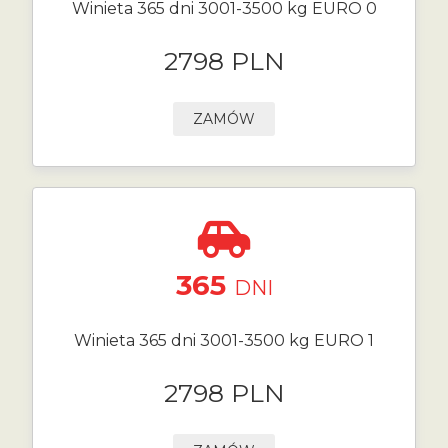
Winieta 365 dni 3001-3500 kg EURO 0
2798 PLN
ZAMÓW
365
DNI
Winieta 365 dni 3001-3500 kg EURO 1
2798 PLN