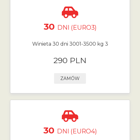
30
DNI (EURO3)
Winieta 30 dni 3001-3500 kg 3
290 PLN
ZAMÓW
30
DNI (EURO4)