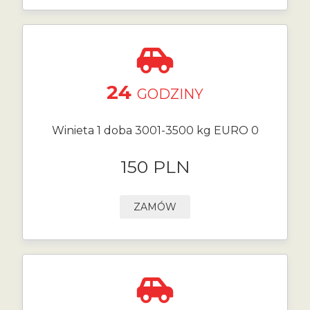
24
GODZINY
Winieta 1 doba 3001-3500 kg EURO 0
150 PLN
ZAMÓW