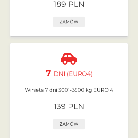
189 PLN
ZAMÓW
7
DNI (EURO4)
Winieta 7 dni 3001-3500 kg EURO 4
139 PLN
ZAMÓW